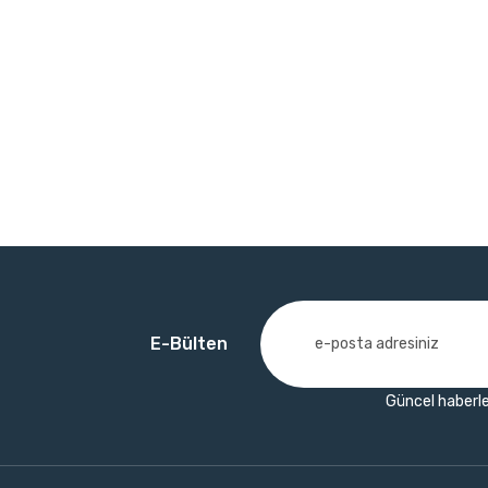
E-Bülten
Güncel haberle