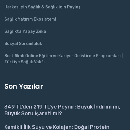
Herkes İçin Sağlık & Sağlık İçin Paylaş
Sağlık Yatırım Ekosistemi
Sağlıkta Yapay Zeka
Sosyal Sorumluluk
Sertifikalı Online Eğitim ve Kariyer Geliştirme Programları |
Türkiye Sağlık Vakfı
Son Yazılar
349 TL’den 219 TL’ye Peynir: Büyük İndirim mi,
Büyük Soru İşareti mi?
Kemikli İlik Suyu ve Kolajen: Doğal Protein