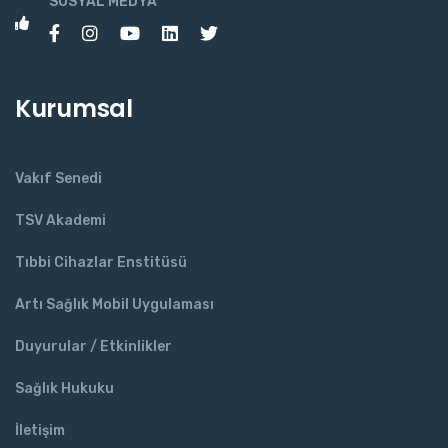
SOSYAL MEDYA
Kurumsal
Vakıf Senedi
TSV Akademi
Tıbbi Cihazlar Enstitüsü
Artı Sağlık Mobil Uygulaması
Duyurular / Etkinlikler
Sağlık Hukuku
İletişim