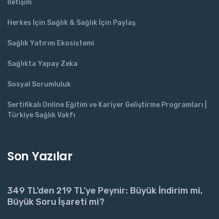
İletişim
Herkes İçin Sağlık & Sağlık İçin Paylaş
Sağlık Yatırım Ekosistemi
Sağlıkta Yapay Zeka
Sosyal Sorumluluk
Sertifikalı Online Eğitim ve Kariyer Geliştirme Programları |
Türkiye Sağlık Vakfı
Son Yazılar
349 TL’den 219 TL’ye Peynir: Büyük İndirim mi,
Büyük Soru İşareti mi?