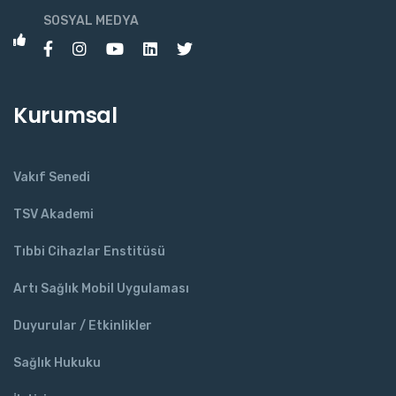
SOSYAL MEDYA
Kurumsal
Vakıf Senedi
TSV Akademi
Tıbbi Cihazlar Enstitüsü
Artı Sağlık Mobil Uygulaması
Duyurular / Etkinlikler
Sağlık Hukuku