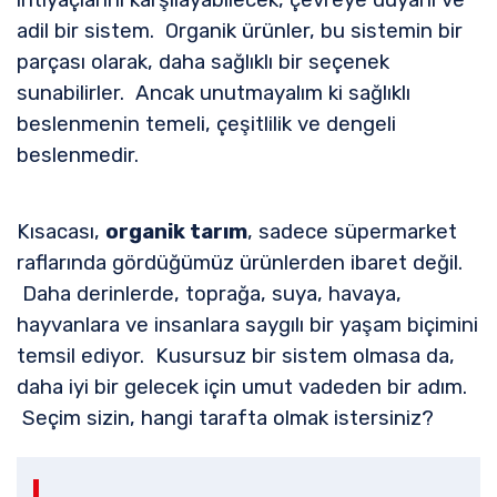
adil bir sistem. Organik ürünler, bu sistemin bir
parçası olarak, daha sağlıklı bir seçenek
sunabilirler. Ancak unutmayalım ki sağlıklı
beslenmenin temeli, çeşitlilik ve dengeli
beslenmedir.
Kısacası,
organik tarım
, sadece süpermarket
raflarında gördüğümüz ürünlerden ibaret değil.
Daha derinlerde, toprağa, suya, havaya,
hayvanlara ve insanlara saygılı bir yaşam biçimini
temsil ediyor. Kusursuz bir sistem olmasa da,
daha iyi bir gelecek için umut vadeden bir adım.
Seçim sizin, hangi tarafta olmak istersiniz?