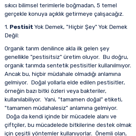
sıkıcı bilimsel terimlerle boğmadan, 5 temel
gerçekle konuya açıklık getirmeye çalışacağız.
1.
Pestisit
Yok Demek, "Hiçbir Şey" Yok Demek
Değil:
Organik tarım denilince akla ilk gelen şey
genellikle "pestisitsiz" üretim oluyor. Bu doğru,
organik tarımda sentetik pestisitler kullanılmıyor.
Ancak bu, hiçbir müdahale olmadığı anlamına
gelmiyor. Doğal yollarla elde edilen pestisitler,
örneğin bazı bitki özleri veya bakteriler,
kullanılabiliyor. Yani, "tamamen doğal" etiketi,
"tamamen müdahalesiz" anlamına gelmiyor.
Doğa da kendi içinde bir mücadele alanı ve
çiftçiler, bu mücadelede bitkilerine destek olmak
için çeşitli yöntemler kullanıyorlar. Önemli olan,