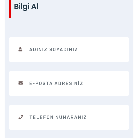
Bilgi Al