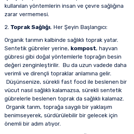
kullanılan yöntemlerin insan ve çevre sağlığına
zarar vermemesi.
2.
Toprak Sağlığı
, Her Şeyin Başlangıcı:
Organik tarımın kalbinde sağlıklı toprak yatar.
Sentetik gübreler yerine,
kompost
, hayvan
gübresi gibi doğal yöntemlerle toprağın besin
değeri zenginleştirilir. Bu da uzun vadede daha
verimli ve dirençli topraklar anlamına gelir.
Düşünsenize, sürekli fast food ile beslenen bir
vücut nasıl sağlıklı kalamazsa, sürekli sentetik
gübrelerle beslenen toprak da sağlıklı kalamaz.
Organik tarım, toprağa saygılı bir yaklaşım
benimseyerek, sürdürülebilir bir gelecek için
önemli bir adım atıyor.