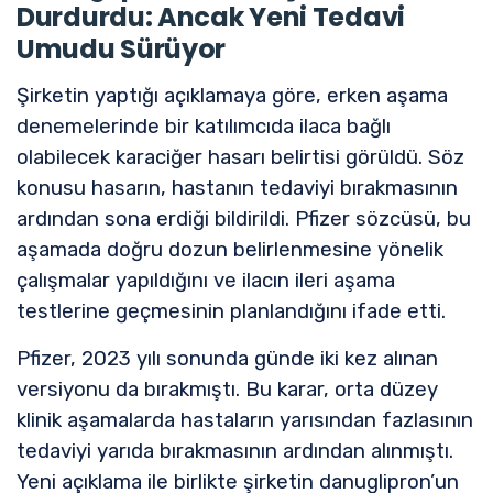
Durdurdu: Ancak Yeni Tedavi
Umudu Sürüyor
Şirketin yaptığı açıklamaya göre, erken aşama
denemelerinde bir katılımcıda ilaca bağlı
olabilecek karaciğer hasarı belirtisi görüldü. Söz
konusu hasarın, hastanın tedaviyi bırakmasının
ardından sona erdiği bildirildi. Pfizer sözcüsü, bu
aşamada doğru dozun belirlenmesine yönelik
çalışmalar yapıldığını ve ilacın ileri aşama
testlerine geçmesinin planlandığını ifade etti.
Pfizer, 2023 yılı sonunda günde iki kez alınan
versiyonu da bırakmıştı. Bu karar, orta düzey
klinik aşamalarda hastaların yarısından fazlasının
tedaviyi yarıda bırakmasının ardından alınmıştı.
Yeni açıklama ile birlikte şirketin danuglipron’un