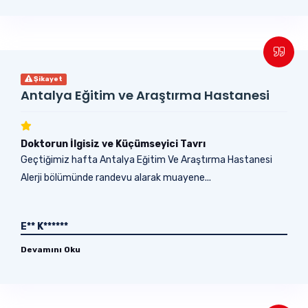
Şikayet
Antalya Eğitim ve Araştırma Hastanesi
Doktorun İlgisiz ve Küçümseyici Tavrı
Geçtiğimiz hafta Antalya Eğitim Ve Araştırma Hastanesi
Alerji bölümünde randevu alarak muayene...
E** K******
Devamını Oku