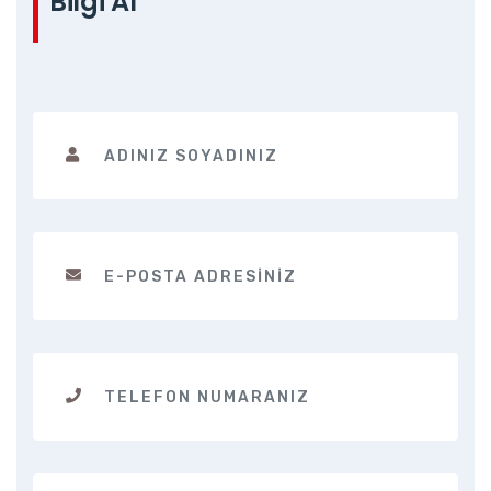
Bilgi Al