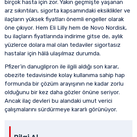
birçok hasta için zor. Yakın geçmişte yaşanan
arz sıkıntıları, sigorta kapsamındaki eksiklikler ve
ilaçların yüksek fiyatları önemli engeller olarak
öne çıkıyor. Hem Eli Lilly hem de Novo Nordisk,
bu ilaçların fiyatlarında indirime gitse de, aylık
yüzlerce dolara mal olan tedaviler sigortasız
hastalar için hâlâ ulaşılmaz durumda.
Pfizer’in danuglipron ile ilgili aldığı son karar,
obezite tedavisinde kolay kullanıma sahip hap
formunda bir çözüm arayışının ne kadar zorlu
olduğunu bir kez daha gözler önüne seriyor.
Ancak ilaç devleri bu alandaki umut verici
çalışmalarını sürdürmeye kararlı görünüyor.