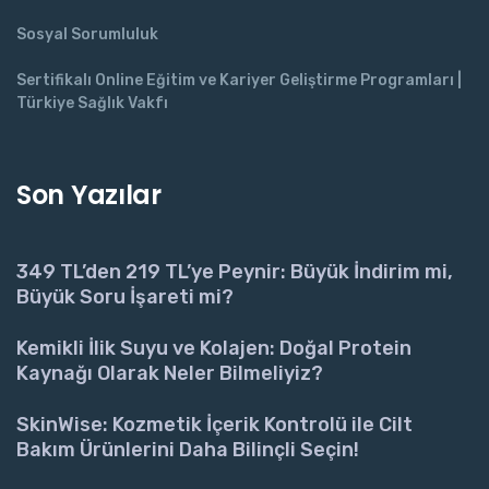
Sosyal Sorumluluk
Sertifikalı Online Eğitim ve Kariyer Geliştirme Programları |
Türkiye Sağlık Vakfı
Son Yazılar
349 TL’den 219 TL’ye Peynir: Büyük İndirim mi,
Büyük Soru İşareti mi?
Kemikli İlik Suyu ve Kolajen: Doğal Protein
Kaynağı Olarak Neler Bilmeliyiz?
SkinWise: Kozmetik İçerik Kontrolü ile Cilt
Bakım Ürünlerini Daha Bilinçli Seçin!