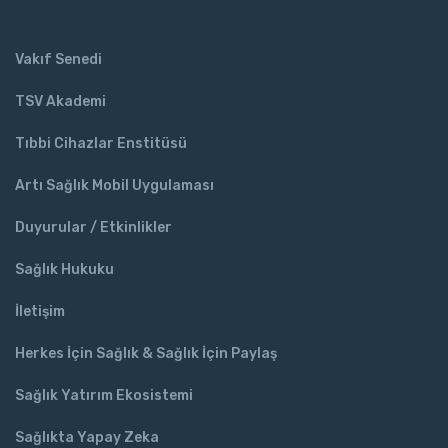
Vakıf Senedi
TSV Akademi
Tıbbi Cihazlar Enstitüsü
Artı Sağlık Mobil Uygulaması
Duyurular / Etkinlikler
Sağlık Hukuku
İletişim
Herkes İçin Sağlık & Sağlık İçin Paylaş
Sağlık Yatırım Ekosistemi
Sağlıkta Yapay Zeka