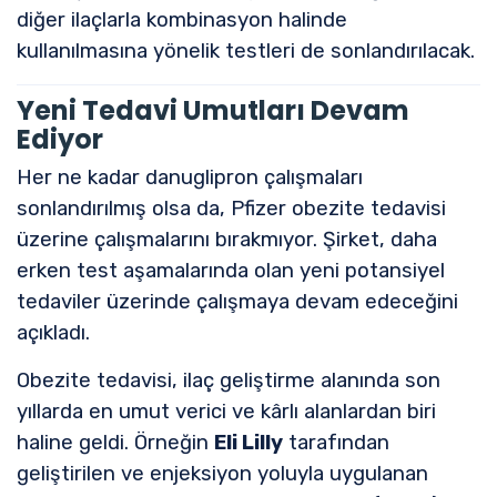
diğer ilaçlarla kombinasyon halinde
kullanılmasına yönelik testleri de sonlandırılacak.
Yeni Tedavi Umutları Devam
Ediyor
Her ne kadar danuglipron çalışmaları
sonlandırılmış olsa da, Pfizer obezite tedavisi
üzerine çalışmalarını bırakmıyor. Şirket, daha
erken test aşamalarında olan yeni potansiyel
tedaviler üzerinde çalışmaya devam edeceğini
açıkladı.
Obezite tedavisi, ilaç geliştirme alanında son
yıllarda en umut verici ve kârlı alanlardan biri
haline geldi. Örneğin
Eli Lilly
tarafından
geliştirilen ve enjeksiyon yoluyla uygulanan