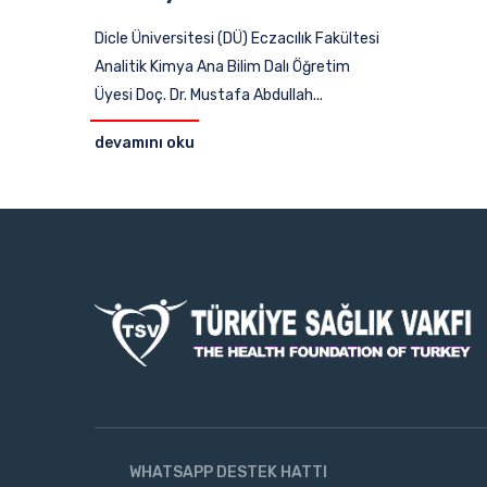
Dicle Üniversitesi (DÜ) Eczacılık Fakültesi
Analitik Kimya Ana Bilim Dalı Öğretim
Üyesi Doç. Dr. Mustafa Abdullah...
devamını oku
WHATSAPP DESTEK HATTI