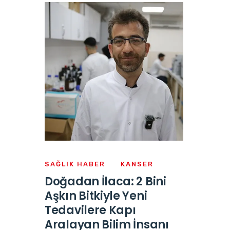
SAĞLIK HABER
KANSER
Doğadan İlaca: 2 Bini
Aşkın Bitkiyle Yeni
Tedavilere Kapı
Aralayan Bilim İnsanı