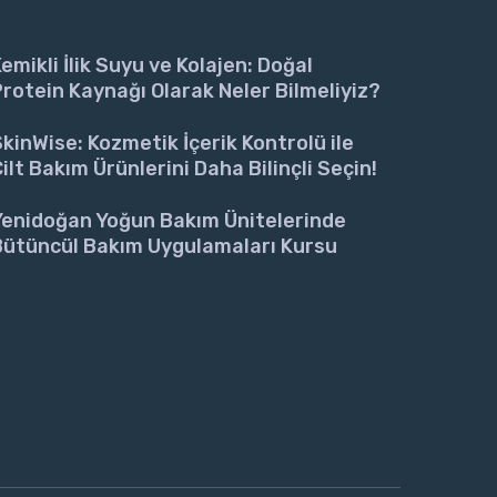
emikli İlik Suyu ve Kolajen: Doğal
rotein Kaynağı Olarak Neler Bilmeliyiz?
kinWise: Kozmetik İçerik Kontrolü ile
ilt Bakım Ürünlerini Daha Bilinçli Seçin!
Yenidoğan Yoğun Bakım Ünitelerinde
Bütüncül Bakım Uygulamaları Kursu