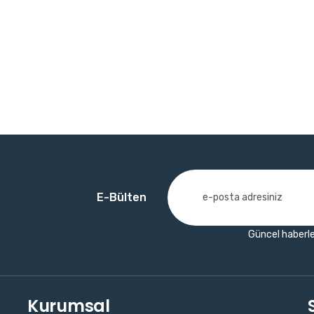
E-Bülten
Güncel haberle
Kurumsal