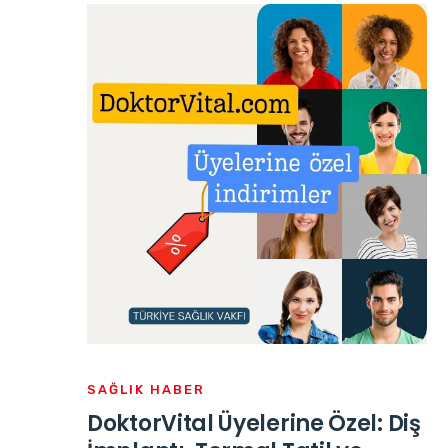
SAĞLIK HABER
DoktorVital Üyelerine Özel: Diş