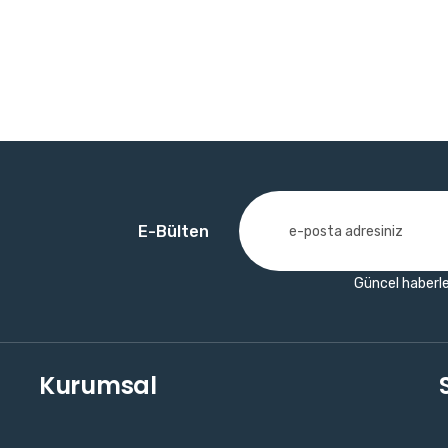
E-Bülten
Güncel haberle
Kurumsal