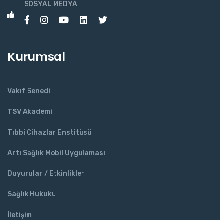
SOSYAL MEDYA
Kurumsal
Vakıf Senedi
TSV Akademi
Tıbbi Cihazlar Enstitüsü
Artı Sağlık Mobil Uygulaması
Duyurular / Etkinlikler
Sağlık Hukuku
İletişim