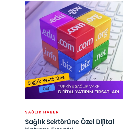
SAĞLIK HABER
Sağlık Sektörüne Özel Dijital