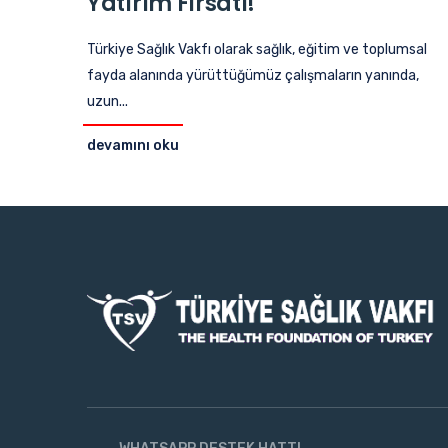
Yatırım Fırsatı!
Türkiye Sağlık Vakfı olarak sağlık, eğitim ve toplumsal
fayda alanında yürüttüğümüz çalışmaların yanında,
uzun...
devamını oku