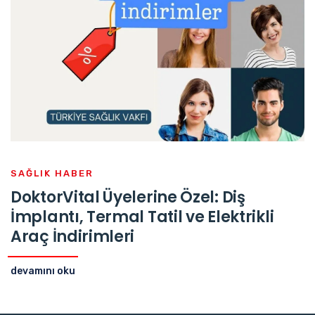
SAĞLIK HABER
DoktorVital Üyelerine Özel: Diş
İmplantı, Termal Tatil ve Elektrikli
Araç İndirimleri
devamını oku