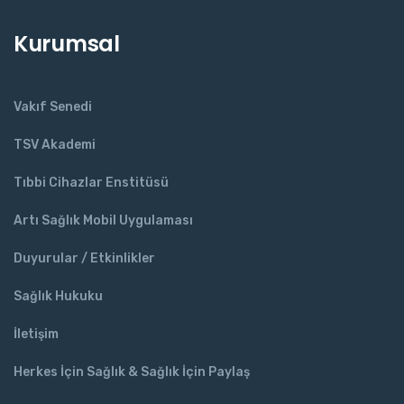
Kurumsal
Vakıf Senedi
TSV Akademi
Tıbbi Cihazlar Enstitüsü
Artı Sağlık Mobil Uygulaması
Duyurular / Etkinlikler
Sağlık Hukuku
İletişim
Herkes İçin Sağlık & Sağlık İçin Paylaş