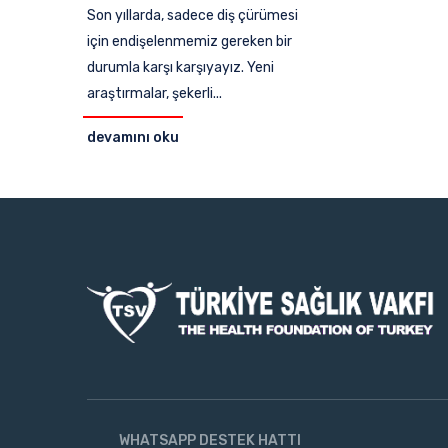
Son yıllarda, sadece diş çürümesi
için endişelenmemiz gereken bir
durumla karşı karşıyayız. Yeni
araştırmalar, şekerli...
devamını oku
WHATSAPP DESTEK HATTI