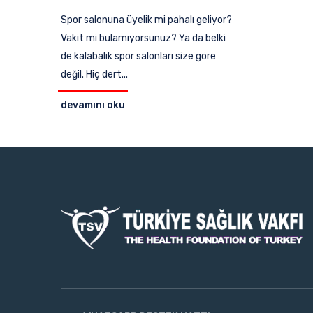
Spor salonuna üyelik mi pahalı geliyor?
Vakit mi bulamıyorsunuz? Ya da belki
de kalabalık spor salonları size göre
değil. Hiç dert...
devamını oku