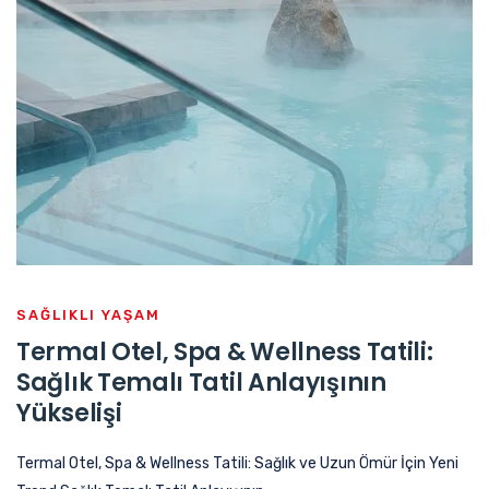
SAĞLIKLI YAŞAM
Termal Otel, Spa & Wellness Tatili:
Sağlık Temalı Tatil Anlayışının
Yükselişi
Termal Otel, Spa & Wellness Tatili: Sağlık ve Uzun Ömür İçin Yeni