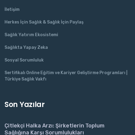
İletişim
Herkes İçin Sağlık & Sağlık İçin Paylaş
Sağlık Yatırım Ekosistemi
Sağlıkta Yapay Zeka
Sosyal Sorumluluk
Sertifikalı Online Eğitim ve Kariyer Geliştirme Programları |
Türkiye Sağlık Vakfı
Son Yazılar
Çitlekçi Halka Arzı: Şirketlerin Toplum
Sağlığına Karşı Sorumlulukları