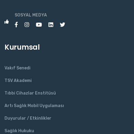
SOSYAL MEDYA
Kurumsal
Vakıf Senedi
TSV Akademi
Tıbbi Cihazlar Enstitüsü
Artı Sağlık Mobil Uygulaması
Duyurular / Etkinlikler
Sağlık Hukuku