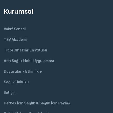
Kurumsal
Vakıf Senedi
TSV Akademi
Tıbbi Cihazlar Enstitüsü
Artı Sağlık Mobil Uygulaması
Duyurular / Etkinlikler
Sağlık Hukuku
İletişim
Herkes İçin Sağlık & Sağlık İçin Paylaş