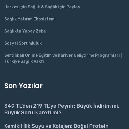
Herkes İçin Sağlık & Sağlık İçin Paylaş
Sağlık Yatırım Ekosistemi
Sağlıkta Yapay Zeka
Sosyal Sorumluluk
Sertifikalı Online Eğitim ve Kariyer Geliştirme Programları |
Türkiye Sağlık Vakfı
Son Yazılar
349 TL’den 219 TL’ye Peynir: Büyük İndirim mi,
Büyük Soru İşareti mi?
Kemikli İlik Suyu ve Kolajen: Doğal Protein