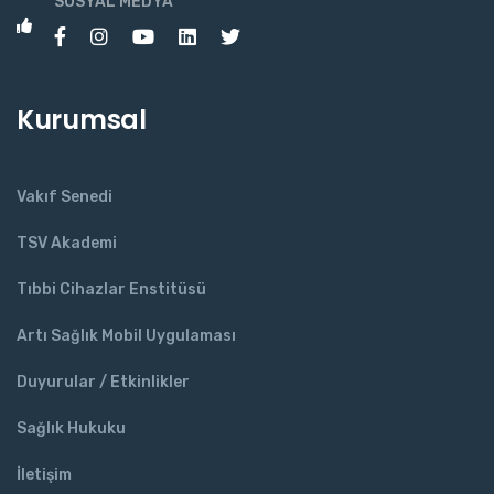
SOSYAL MEDYA
Kurumsal
Vakıf Senedi
TSV Akademi
Tıbbi Cihazlar Enstitüsü
Artı Sağlık Mobil Uygulaması
Duyurular / Etkinlikler
Sağlık Hukuku
İletişim