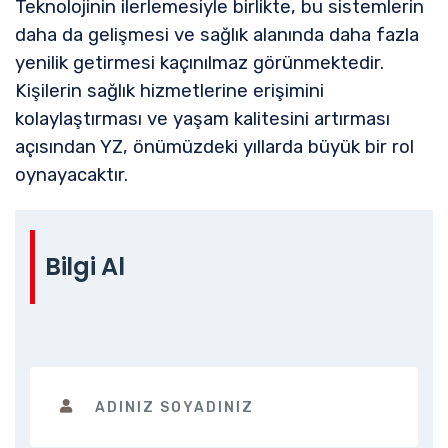
Teknolojinin ilerlemesiyle birlikte, bu sistemlerin
daha da gelişmesi ve sağlık alanında daha fazla
yenilik getirmesi kaçınılmaz görünmektedir.
Kişilerin sağlık hizmetlerine erişimini
kolaylaştırması ve yaşam kalitesini artırması
açısından YZ, önümüzdeki yıllarda büyük bir rol
oynayacaktır.
Bilgi Al