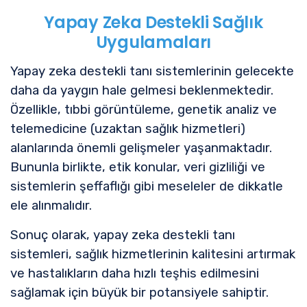
Yapay Zeka Destekli Sağlık
Uygulamaları
Yapay zeka destekli tanı sistemlerinin gelecekte
daha da yaygın hale gelmesi beklenmektedir.
Özellikle, tıbbi görüntüleme, genetik analiz ve
telemedicine (uzaktan sağlık hizmetleri)
alanlarında önemli gelişmeler yaşanmaktadır.
Bununla birlikte, etik konular, veri gizliliği ve
sistemlerin şeffaflığı gibi meseleler de dikkatle
ele alınmalıdır.
Sonuç olarak, yapay zeka destekli tanı
sistemleri, sağlık hizmetlerinin kalitesini artırmak
ve hastalıkların daha hızlı teşhis edilmesini
sağlamak için büyük bir potansiyele sahiptir.