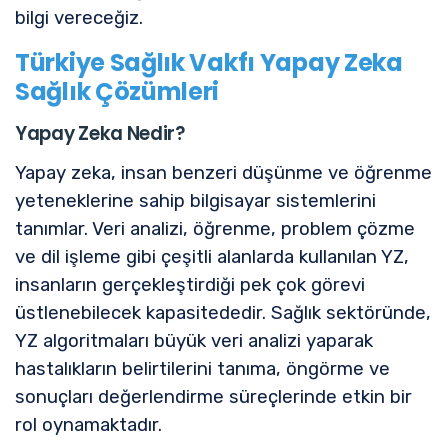
bilgi vereceğiz.
Türkiye Sağlık Vakfı Yapay Zeka
Sağlık Çözümleri
Yapay Zeka Nedir?
Yapay zeka, insan benzeri düşünme ve öğrenme
yeteneklerine sahip bilgisayar sistemlerini
tanımlar. Veri analizi, öğrenme, problem çözme
ve dil işleme gibi çeşitli alanlarda kullanılan YZ,
insanların gerçekleştirdiği pek çok görevi
üstlenebilecek kapasitededir. Sağlık sektöründe,
YZ algoritmaları büyük veri analizi yaparak
hastalıkların belirtilerini tanıma, öngörme ve
sonuçları değerlendirme süreçlerinde etkin bir
rol oynamaktadır.