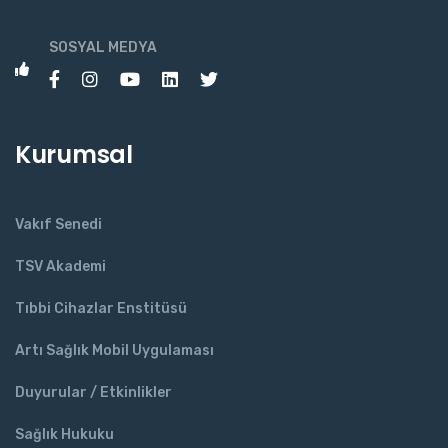
SOSYAL MEDYA
Kurumsal
Vakıf Senedi
TSV Akademi
Tıbbi Cihazlar Enstitüsü
Artı Sağlık Mobil Uygulaması
Duyurular / Etkinlikler
Sağlık Hukuku