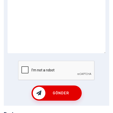
GÖNDER