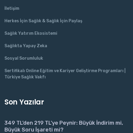
İletişim
Herkes İçin Sağlık & Sağlık İçin Paylaş
Sağlık Yatırım Ekosistemi
Sağlıkta Yapay Zeka
Sosyal Sorumluluk
Sertifikalı Online Eğitim ve Kariyer Geliştirme Programları |
Türkiye Sağlık Vakfı
Son Yazılar
349 TL’den 219 TL’ye Peynir: Büyük İndirim mi,
Büyük Soru İşareti mi?