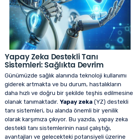
Yapay Zeka Destekli Tanı
Sistemleri: Sağlıkta Devrim
Günümüzde sağlık alanında teknoloji kullanımı
giderek artmakta ve bu durum, hastalıkların
daha hızlı ve doğru bir şekilde teşhis edilmesine
olanak tanımaktadır.
Yapay zeka
(YZ) destekli
tanı sistemleri, bu alanda önemli bir yenilik
olarak karşımıza çıkıyor. Bu yazıda, yapay zeka
destekli tanı sistemlerinin nasıl çalıştığı,
avantajları ve gelecekteki potansiyeli üzerine