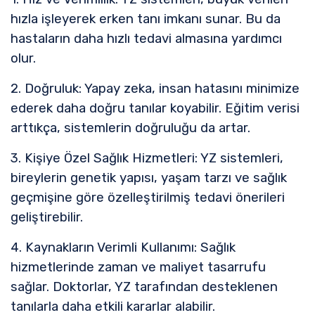
hızla işleyerek erken tanı imkanı sunar. Bu da
hastaların daha hızlı tedavi almasına yardımcı
olur.
2. Doğruluk: Yapay zeka, insan hatasını minimize
ederek daha doğru tanılar koyabilir. Eğitim verisi
arttıkça, sistemlerin doğruluğu da artar.
3. Kişiye Özel Sağlık Hizmetleri: YZ sistemleri,
bireylerin genetik yapısı, yaşam tarzı ve sağlık
geçmişine göre özelleştirilmiş tedavi önerileri
geliştirebilir.
4. Kaynakların Verimli Kullanımı: Sağlık
hizmetlerinde zaman ve maliyet tasarrufu
sağlar. Doktorlar, YZ tarafından desteklenen
tanılarla daha etkili kararlar alabilir.