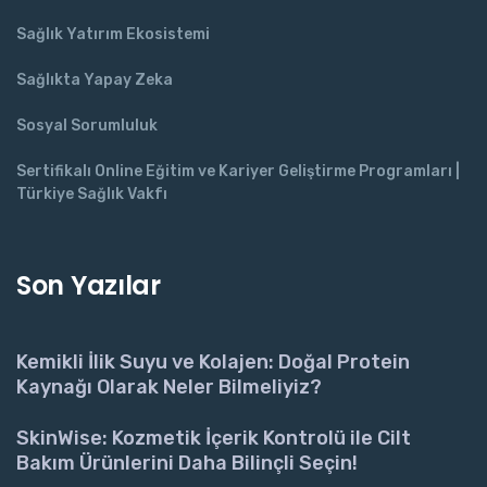
Sağlık Yatırım Ekosistemi
Sağlıkta Yapay Zeka
Sosyal Sorumluluk
Sertifikalı Online Eğitim ve Kariyer Geliştirme Programları |
Türkiye Sağlık Vakfı
Son Yazılar
Kemikli İlik Suyu ve Kolajen: Doğal Protein
Kaynağı Olarak Neler Bilmeliyiz?
SkinWise: Kozmetik İçerik Kontrolü ile Cilt
Bakım Ürünlerini Daha Bilinçli Seçin!