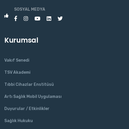
SOSYAL MEDYA
Kurumsal
Vakıf Senedi
TSV Akademi
Tıbbi Cihazlar Enstitüsü
Artı Sağlık Mobil Uygulaması
Duyurular / Etkinlikler
Sağlık Hukuku