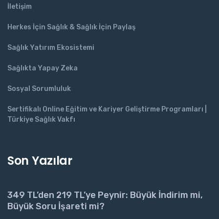
İletişim
Herkes İçin Sağlık & Sağlık İçin Paylaş
Sağlık Yatırım Ekosistemi
Sağlıkta Yapay Zeka
Sosyal Sorumluluk
Sertifikalı Online Eğitim ve Kariyer Geliştirme Programları |
Türkiye Sağlık Vakfı
Son Yazılar
349 TL’den 219 TL’ye Peynir: Büyük İndirim mi,
Büyük Soru İşareti mi?