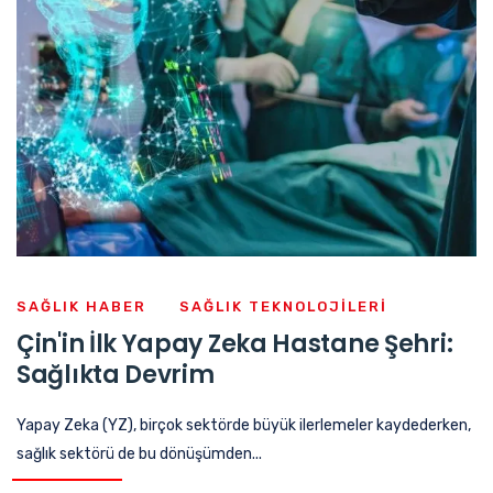
SAĞLIK HABER
SAĞLIK TEKNOLOJILERI
Çin'in İlk Yapay Zeka Hastane Şehri:
Sağlıkta Devrim
Yapay Zeka (YZ), birçok sektörde büyük ilerlemeler kaydederken,
sağlık sektörü de bu dönüşümden...