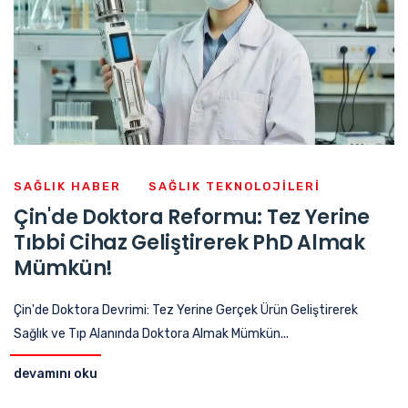
SAĞLIK HABER
SAĞLIK TEKNOLOJILERI
Çin'de Doktora Reformu: Tez Yerine
Tıbbi Cihaz Geliştirerek PhD Almak
Mümkün!
Çin'de Doktora Devrimi: Tez Yerine Gerçek Ürün Geliştirerek
Sağlık ve Tıp Alanında Doktora Almak Mümkün...
devamını oku