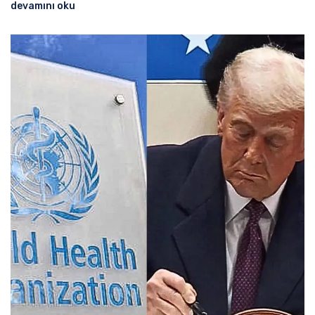
devamını oku