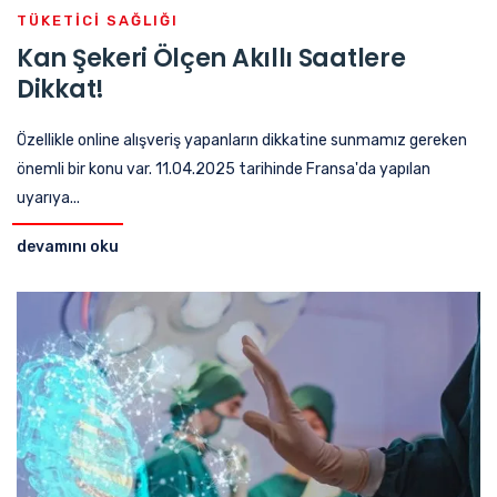
TÜKETICI SAĞLIĞI
Kan Şekeri Ölçen Akıllı Saatlere
Dikkat!
Özellikle online alışveriş yapanların dikkatine sunmamız gereken
önemli bir konu var. 11.04.2025 tarihinde Fransa'da yapılan
uyarıya...
devamını oku