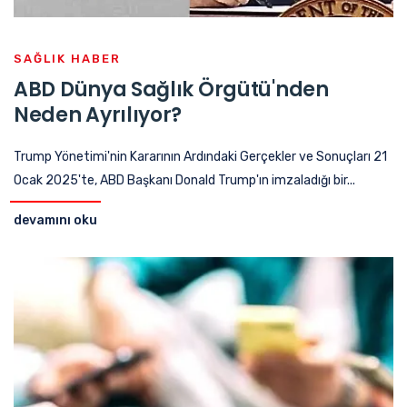
SAĞLIK HABER
ABD Dünya Sağlık Örgütü'nden
Neden Ayrılıyor?
Trump Yönetimi'nin Kararının Ardındaki Gerçekler ve Sonuçları 21
Ocak 2025'te, ABD Başkanı Donald Trump'ın imzaladığı bir...
devamını oku