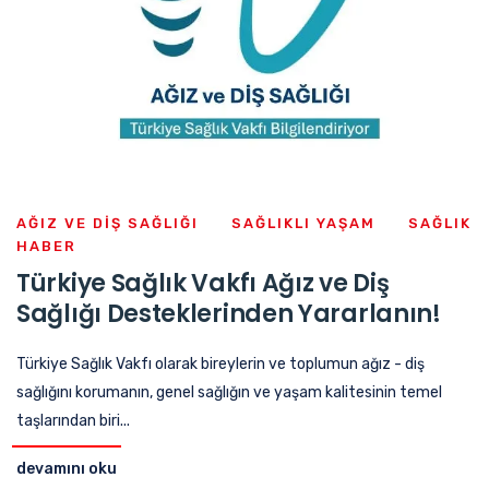
AĞIZ VE DIŞ SAĞLIĞI
SAĞLIKLI YAŞAM
SAĞLIK
HABER
Türkiye Sağlık Vakfı Ağız ve Diş
Sağlığı Desteklerinden Yararlanın!
Türkiye Sağlık Vakfı olarak bireylerin ve toplumun ağız - diş
sağlığını korumanın, genel sağlığın ve yaşam kalitesinin temel
taşlarından biri...
devamını oku