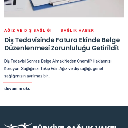
AĞIZ VE DIŞ SAĞLIĞI
SAĞLIK HABER
Diş Tedavisinde Fatura Ekinde Belge
Düzenlenmesi Zorunluluğu Getirildi!
Diş Tedavisi Sonrası Belge Almak Neden Önemli? Haklarınızı
Koruyun, Sağlığınızı Takip Edin Ağız ve diş sağlığı, genel
sağlığımızın ayrılmaz bir...
devamını oku