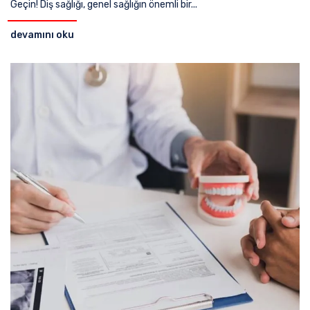
Geçin! Diş sağlığı, genel sağlığın önemli bir...
devamını oku