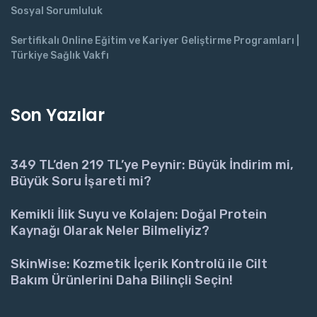
Sosyal Sorumluluk
Sertifikalı Online Eğitim ve Kariyer Geliştirme Programları |
Türkiye Sağlık Vakfı
Son Yazılar
349 TL’den 219 TL’ye Peynir: Büyük İndirim mi,
Büyük Soru İşareti mi?
Kemikli İlik Suyu ve Kolajen: Doğal Protein
Kaynağı Olarak Neler Bilmeliyiz?
SkinWise: Kozmetik İçerik Kontrolü ile Cilt
Bakım Ürünlerini Daha Bilinçli Seçin!