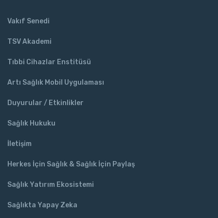
Vakıf Senedi
TSV Akademi
Tıbbi Cihazlar Enstitüsü
Artı Sağlık Mobil Uygulaması
Duyurular / Etkinlikler
Sağlık Hukuku
İletişim
Herkes İçin Sağlık & Sağlık İçin Paylaş
Sağlık Yatırım Ekosistemi
Sağlıkta Yapay Zeka