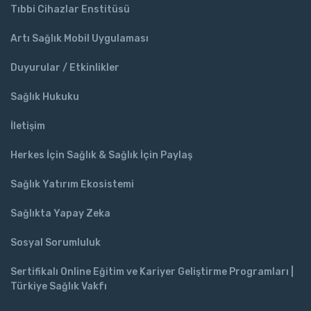
Tıbbi Cihazlar Enstitüsü
Artı Sağlık Mobil Uygulaması
Duyurular / Etkinlikler
Sağlık Hukuku
İletişim
Herkes İçin Sağlık & Sağlık İçin Paylaş
Sağlık Yatırım Ekosistemi
Sağlıkta Yapay Zeka
Sosyal Sorumluluk
Sertifikalı Online Eğitim ve Kariyer Geliştirme Programları |
Türkiye Sağlık Vakfı