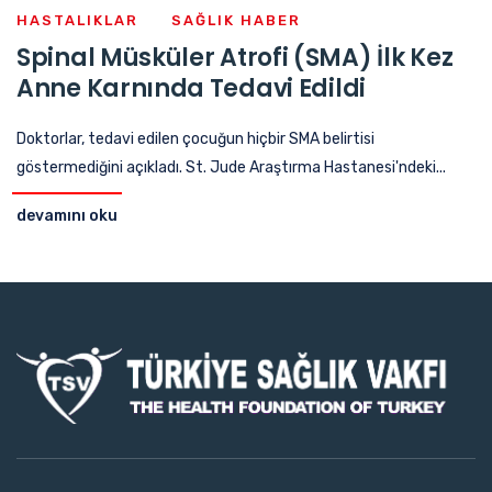
HASTALIKLAR
SAĞLIK HABER
Spinal Müsküler Atrofi (SMA) İlk Kez
Anne Karnında Tedavi Edildi
Doktorlar, tedavi edilen çocuğun hiçbir SMA belirtisi
göstermediğini açıkladı. St. Jude Araştırma Hastanesi'ndeki...
devamını oku