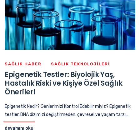
SAĞLIK HABER
SAĞLIK TEKNOLOJILERI
Epigenetik Testler: Biyolojik Yaş,
Hastalık Riski ve Kişiye Özel Sağlık
Önerileri
Epigenetik Nedir? Genlerimizi Kontrol Edebilir miyiz? Epigenetik
testler, DNA dizimizi değiştirmeden, çevresel ve yaşam tarzı...
devamını oku