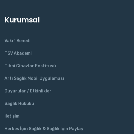
Kurumsal
Vakıf Senedi
TSV Akademi
Tıbbi Cihazlar Enstitüsü
Artı Sağlık Mobil Uygulaması
Duyurular / Etkinlikler
Sağlık Hukuku
İletişim
Herkes İçin Sağlık & Sağlık İçin Paylaş