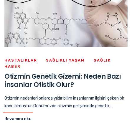
HASTALIKLAR
SAĞLIKLI YAŞAM
SAĞLIK
HABER
Otizmin Genetik Gizemi: Neden Bazı
İnsanlar Otistik Olur?
Otizmin nedenleri onlarca yıldır bilim insanlarının ilgisini çeken bir
konu olmuştur. Günümüzde otizmin gelişiminde genetik...
devamını oku