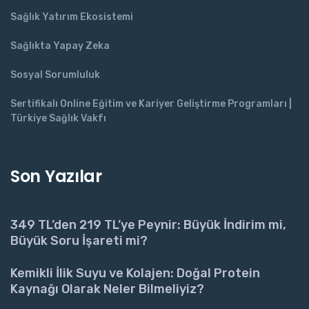
Sağlık Yatırım Ekosistemi
Sağlıkta Yapay Zeka
Sosyal Sorumluluk
Sertifikalı Online Eğitim ve Kariyer Geliştirme Programları |
Türkiye Sağlık Vakfı
Son Yazılar
349 TL’den 219 TL’ye Peynir: Büyük İndirim mi,
Büyük Soru İşareti mi?
Kemikli İlik Suyu ve Kolajen: Doğal Protein
Kaynağı Olarak Neler Bilmeliyiz?