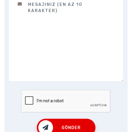
GÖNDER