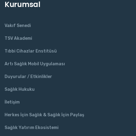
Kurumsal
Vakıf Senedi
TSV Akademi
Tıbbi Cihazlar Enstitüsü
Artı Sağlık Mobil Uygulaması
Duyurular / Etkinlikler
Sağlık Hukuku
İletişim
Herkes İçin Sağlık & Sağlık İçin Paylaş
Sağlık Yatırım Ekosistemi