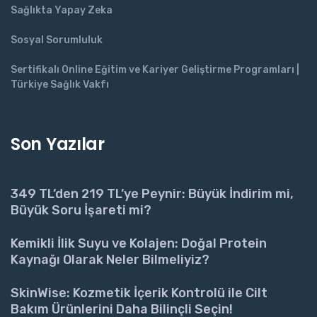
Sağlıkta Yapay Zeka
Sosyal Sorumluluk
Sertifikalı Online Eğitim ve Kariyer Geliştirme Programları |
Türkiye Sağlık Vakfı
Son Yazılar
349 TL’den 219 TL’ye Peynir: Büyük İndirim mi,
Büyük Soru İşareti mi?
Kemikli İlik Suyu ve Kolajen: Doğal Protein
Kaynağı Olarak Neler Bilmeliyiz?
SkinWise: Kozmetik İçerik Kontrolü ile Cilt
Bakım Ürünlerini Daha Bilinçli Seçin!