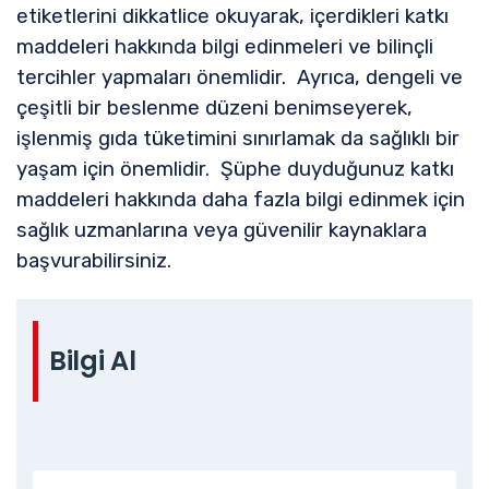
etiketlerini dikkatlice okuyarak, içerdikleri katkı
maddeleri hakkında bilgi edinmeleri ve bilinçli
tercihler yapmaları önemlidir. Ayrıca, dengeli ve
çeşitli bir beslenme düzeni benimseyerek,
işlenmiş gıda tüketimini sınırlamak da sağlıklı bir
yaşam için önemlidir. Şüphe duyduğunuz katkı
maddeleri hakkında daha fazla bilgi edinmek için
sağlık uzmanlarına veya güvenilir kaynaklara
başvurabilirsiniz.
Bilgi Al