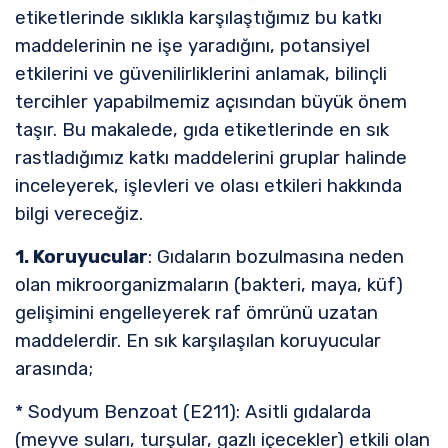
etiketlerinde sıklıkla karşılaştığımız bu katkı
maddelerinin ne işe yaradığını, potansiyel
etkilerini ve güvenilirliklerini anlamak, bilinçli
tercihler yapabilmemiz açısından büyük önem
taşır. Bu makalede, gıda etiketlerinde en sık
rastladığımız katkı maddelerini gruplar halinde
inceleyerek, işlevleri ve olası etkileri hakkında
bilgi vereceğiz.
1. Koruyucular
: Gıdaların bozulmasına neden
olan mikroorganizmaların (bakteri, maya, küf)
gelişimini engelleyerek raf ömrünü uzatan
maddelerdir. En sık karşılaşılan koruyucular
arasında;
* Sodyum Benzoat (E211): Asitli gıdalarda
(meyve suları, turşular, gazlı içecekler) etkili olan