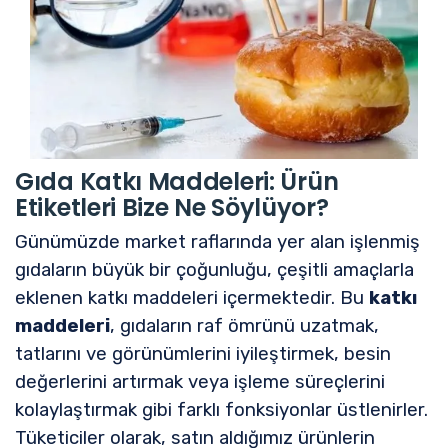
Gıda Katkı Maddeleri: Ürün
Etiketleri Bize Ne Söylüyor?
Günümüzde market raflarında yer alan işlenmiş
gıdaların büyük bir çoğunluğu, çeşitli amaçlarla
eklenen katkı maddeleri içermektedir. Bu
katkı
maddeleri
, gıdaların raf ömrünü uzatmak,
tatlarını ve görünümlerini iyileştirmek, besin
değerlerini artırmak veya işleme süreçlerini
kolaylaştırmak gibi farklı fonksiyonlar üstlenirler.
Tüketiciler olarak, satın aldığımız ürünlerin