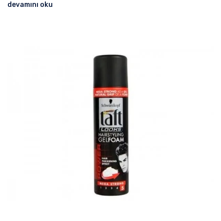
devamını oku