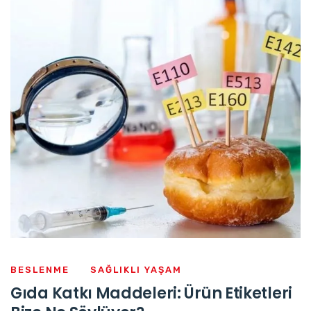
BESLENME
SAĞLIKLI YAŞAM
Gıda Katkı Maddeleri: Ürün Etiketleri