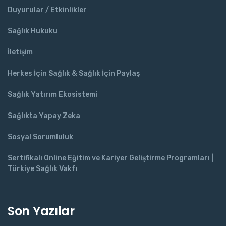
Duyurular / Etkinlikler
Sağlık Hukuku
İletişim
Herkes İçin Sağlık & Sağlık İçin Paylaş
Sağlık Yatırım Ekosistemi
Sağlıkta Yapay Zeka
Sosyal Sorumluluk
Sertifikalı Online Eğitim ve Kariyer Geliştirme Programları |
Türkiye Sağlık Vakfı
Son Yazılar