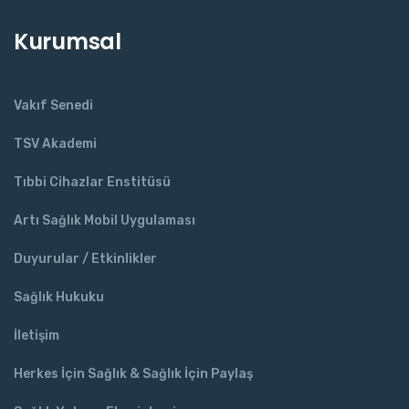
Kurumsal
Vakıf Senedi
TSV Akademi
Tıbbi Cihazlar Enstitüsü
Artı Sağlık Mobil Uygulaması
Duyurular / Etkinlikler
Sağlık Hukuku
İletişim
Herkes İçin Sağlık & Sağlık İçin Paylaş