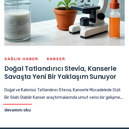
SAĞLIK HABER
KANSER
Doğal Tatlandırıcı Stevia, Kanserle
Savaşta Yeni Bir Yaklaşım Sunuyor
Doğal ve Kalorisiz Tatlandırıcı Stevia, Kanserle Mücadelede Gizli
Bir Silah Olabilir Kanser araştırmalarında umut verici bir gelişme,...
devamını oku