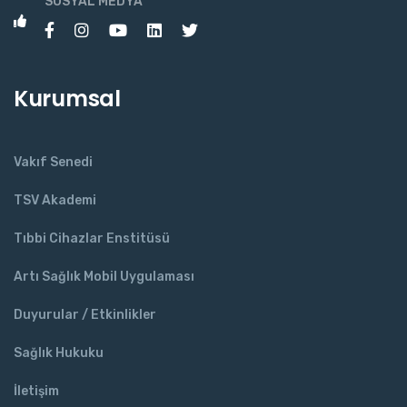
SOSYAL MEDYA
Kurumsal
Vakıf Senedi
TSV Akademi
Tıbbi Cihazlar Enstitüsü
Artı Sağlık Mobil Uygulaması
Duyurular / Etkinlikler
Sağlık Hukuku
İletişim