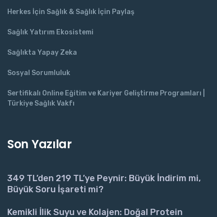
Herkes İçin Sağlık & Sağlık İçin Paylaş
Sağlık Yatırım Ekosistemi
Sağlıkta Yapay Zeka
Sosyal Sorumluluk
Sertifikalı Online Eğitim ve Kariyer Geliştirme Programları |
Türkiye Sağlık Vakfı
Son Yazılar
349 TL’den 219 TL’ye Peynir: Büyük İndirim mi,
Büyük Soru İşareti mi?
Kemikli İlik Suyu ve Kolajen: Doğal Protein