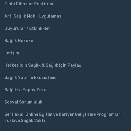
Tıbbi Cihazlar Enstitüsü
Artı Sağlık Mobil Uygulaması
Duyurular / Etkinlikler
Sağlık Hukuku
İletişim
Herkes İçin Sağlık & Sağlık İçin Paylaş
Sağlık Yatırım Ekosistemi
Sağlıkta Yapay Zeka
Sosyal Sorumluluk
Sertifikalı Online Eğitim ve Kariyer Geliştirme Programları |
Türkiye Sağlık Vakfı