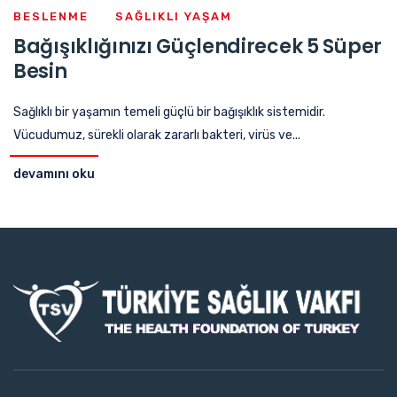
BESLENME
SAĞLIKLI YAŞAM
Bağışıklığınızı Güçlendirecek 5 Süper
Besin
Sağlıklı bir yaşamın temeli güçlü bir bağışıklık sistemidir.
Vücudumuz, sürekli olarak zararlı bakteri, virüs ve...
devamını oku